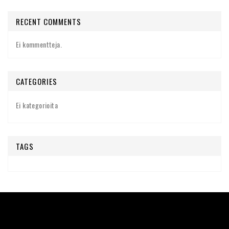
RECENT COMMENTS
Ei kommentteja.
CATEGORIES
Ei kategorioita
TAGS