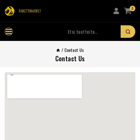
0
RAKETTIMARKET
/
Contact Us
Contact Us