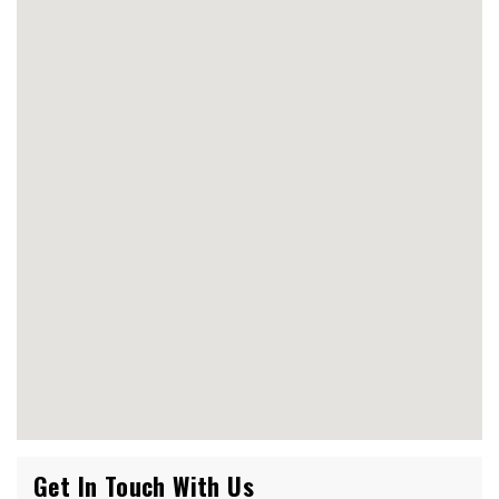
Get In Touch With Us